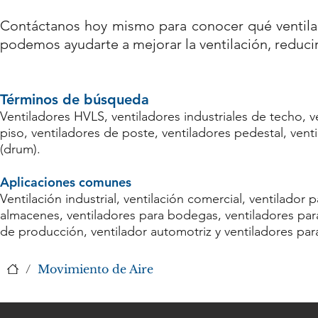
Contáctanos hoy mismo para conocer qué ventilad
podemos ayudarte a mejorar la ventilación, reducir
Términos de búsqueda​
Ventiladores HVLS, ventiladores industriales de techo, v
piso, ventiladores de poste, ventiladores pedestal, vent
(drum).
Aplicaciones comunes
Ventilación industrial, ventilación comercial, ventilador 
almacenes, ventiladores para bodegas, ventiladores para 
de producción, ventilador automotriz y ventiladores par
/
Movimiento de Aire