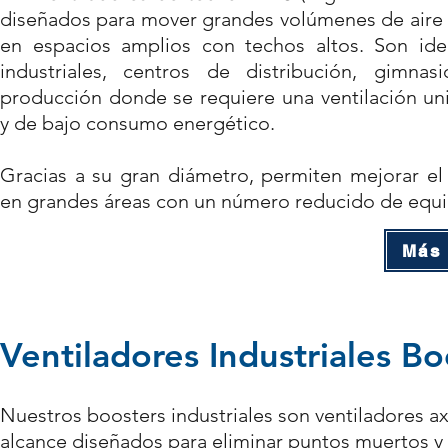
diseñados para mover grandes volúmenes de aire 
en espacios amplios con techos altos. Son ide
industriales, centros de distribución, gimna
producción donde se requiere una ventilación uni
y de bajo consumo energético.
Gracias a su gran diámetro, permiten mejorar el
en grandes áreas con un número reducido de equi
Más
Ventiladores Industriales Bo
Nuestros boosters industriales son ventiladores ax
alcance diseñados para eliminar puntos muertos y 