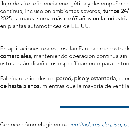
flujo de aire, eficiencia energética y desempeño 
continua, incluso en ambientes severos,
turnos 24/
2025, la marca suma
más de 67 años en la industria
en plantas automotrices de EE. UU.
En aplicaciones reales, los Jan Fan han demostra
comerciales
, manteniendo operación continua sin f
estos están diseñados específicamente para entorn
Fabrican unidades de
pared, piso y estantería
, cu
de hasta 5 años
, mientras que la mayoría de venti
Conoce cómo elegir entre
ventiladores de piso, p