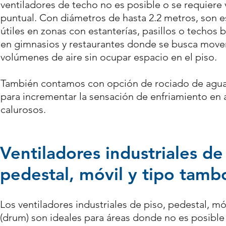
ventiladores de techo no es posible o se requiere 
puntual. Con diámetros de hasta 2.2 metros, son 
útiles en zonas con estanterías, pasillos o techos 
en gimnasios y restaurantes donde se busca move
volúmenes de aire sin ocupar espacio en el piso.
También contamos con opción de rociado de agua 
para incrementar la sensación de enfriamiento en
calurosos.
Ventiladores industriales de
pedestal, móvil y tipo tamb
Los ventiladores industriales de piso, pedestal, mó
(drum) son ideales para áreas donde no es posible 