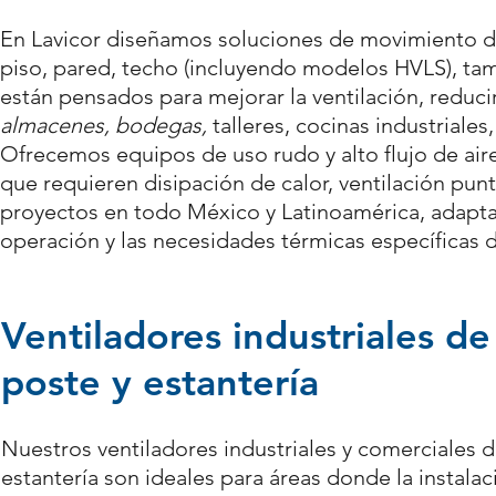
En Lavicor diseñamos soluciones de movimiento de
piso, pared, techo (incluyendo modelos HVLS), tam
están pensados para mejorar la ventilación, reduci
almacenes, bodegas
,
talleres, cocinas industriales
Ofrecemos equipos de uso rudo y alto flujo de aire
que requieren disipación de calor, ventilación pu
proyectos en todo México y Latinoamérica, adaptan
operación y las necesidades térmicas específicas d
Ventiladores industriales de
poste y estantería
Nuestros ventiladores industriales y comerciales d
estantería son ideales para áreas donde la instala