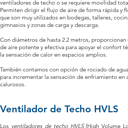
ventiladores de techo o se requiere movilidad tota
Permiten dirigir el flujo de aire de forma rápida y fl
que son muy utilizados en bodegas, talleres, cocina
gimnasios y zonas de carga y descarga.
Con diámetros de hasta 2.2 metros, proporcionan 
de aire potente y efectiva para apoyar el confort t
la sensación de calor en espacios amplios.
También contamos con opción de rociado de agua (
para incrementar la sensación de enfriamiento en
calurosos.
Ventilador de Techo HVLS
Los
ventiladores de techo HVLS
(High Volume L