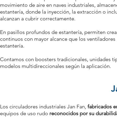
movimiento de aire en naves industriales, almacen
estantería, donde la inyección, la extracción o inc
alcanzan a cubrir correctamente.
En pasillos profundos de estantería, permiten crea
continuos con mayor alcance que los ventiladores
estantería.
Contamos con boosters tradicionales, unidades ti
modelos multidireccionales según la aplicación.
J
Los circuladores industriales Jan Fan,
fabricados 
equipos de uso rudo
reconocidos por su durabili