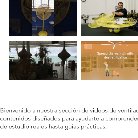
Bienvenido a nuestra sección de videos de ventil
contenidos diseñados para ayudarte a comprender
de estudio reales hasta guías prácticas.