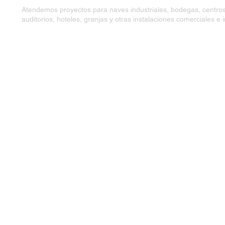
Atendemos proyectos para naves industriales, bodegas, centros 
auditorios, hoteles, granjas y otras instalaciones comerciales e i