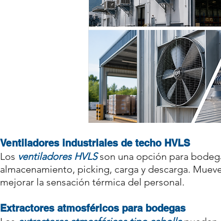
​Ventiladores industriales de techo HVLS
Los
ventiladores HVLS
son una opción para bodegas
almacenamiento, picking, carga y descarga. Mueve
mejorar la sensación térmica del personal.​
Extractores atmosféricos para bodegas