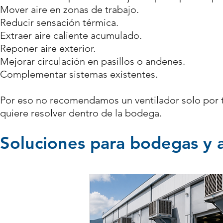
Mover aire en zonas de trabajo.
Reducir sensación térmica.
Extraer aire caliente acumulado.
Reponer aire exterior.
Mejorar circulación en pasillos o andenes.
Complementar sistemas existentes.
Por eso no recomendamos un ventilador solo por 
quiere resolver dentro de la bodega.
Soluciones para bodegas y 