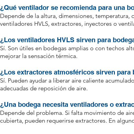
¿Qué ventilador se recomienda para una b
Depende de la altura, dimensiones, temperatura, 
ventiladores HVLS, extractores, inyectores o venti
¿Los ventiladores HVLS sirven para bodeg
Sí. Son útiles en bodegas amplias o con techos a
mejorar la sensación térmica.
¿Los extractores atmosféricos sirven para
Sí. Pueden ayudar a liberar aire caliente acumulad
adecuadas de reposición de aire.
¿Una bodega necesita ventiladores o extra
Depende del problema. Si falta movimiento de aire
cubierta, pueden requerirse extractores. En algu