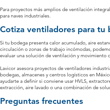
Para proyectos más amplios de ventilación integr
para naves industriales
.
Cotiza ventiladores para tu
Si tu bodega presenta calor acumulado, aire estan
circulación o zonas de trabajo incómodas, podemo
evaluar una solución de ventilación y movimiento d
Lavicor asesora proyectos de ventiladores industri
bodegas, almacenes y centros logísticos en Méxi
ayudarte a definir si conviene usar HVLS, extractor
extracción, aire lavado o una combinación de solu
Preguntas frecuentes