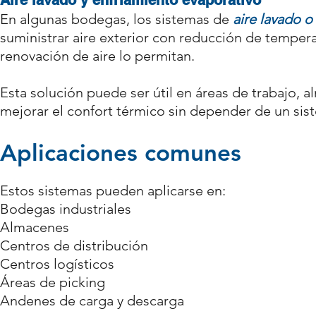
Aire lavado y enfriamiento evaporativo
En algunas bodegas, los sistemas de
aire lavado o
suministrar aire exterior con reducción de tempe
renovación de aire lo permitan.
Esta solución puede ser útil en áreas de trabajo, 
mejorar el confort térmico sin depender de un sis
Aplicaciones comunes
Estos sistemas pueden aplicarse en:
Bodegas industriales
Almacenes
Centros de distribución
Centros logísticos
Áreas de picking
Andenes de carga y descarga