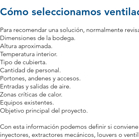
Cómo seleccionamos ventila
Para recomendar una solución, normalmente revi
Dimensiones de la bodega.
Altura aproximada.
Temperatura interior.
Tipo de cubierta.
Cantidad de personal.
Portones, andenes y accesos.
Entradas y salidas de aire.
Zonas críticas de calor.
Equipos existentes.
Objetivo principal del proyecto.
Con esta información podemos definir si conviene 
inyectores, extractores mecánicos, louvers o venti