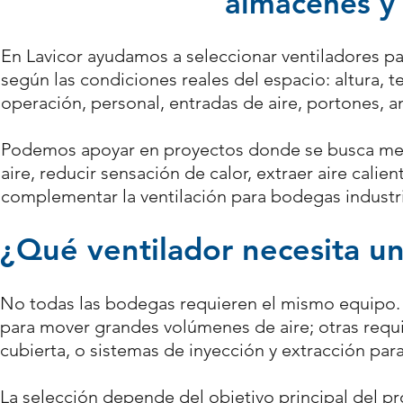
almacenes y 
En Lavicor ayudamos a seleccionar ventiladores pa
según las condiciones reales del espacio: altura, 
operación, personal, entradas de aire, portones, a
Podemos apoyar en proyectos donde se busca mej
aire, reducir sensación de calor, extraer aire cali
complementar la ventilación para bodegas industrial
¿Qué ventilador necesita u
No todas las bodegas requieren el mismo equipo.
para mover grandes volúmenes de aire; otras req
cubierta, o sistemas de
inyección y extracción
para
La selección depende del objetivo principal del pr