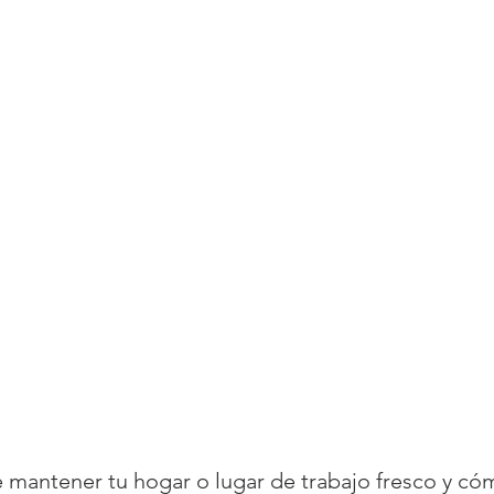
 mantener tu hogar o lugar de trabajo fresco y có