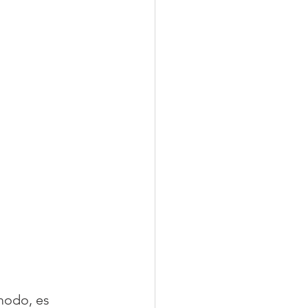
modo, es 