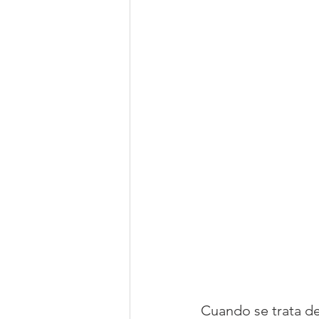
Cuando se trata de